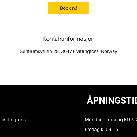
Book nå
Kontaktinformasjon
Sentrumsveien 28, 3647 Hvittingfoss, Norway
ÅPNINGSTI
Hvittingfoss
Mandag - torsdag kl 09-
Fredag kl 09-15