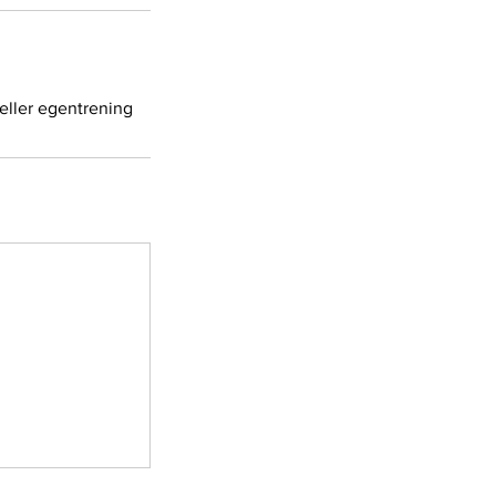
eller egentrening