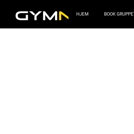
HJEM
BOOK GRUPPE