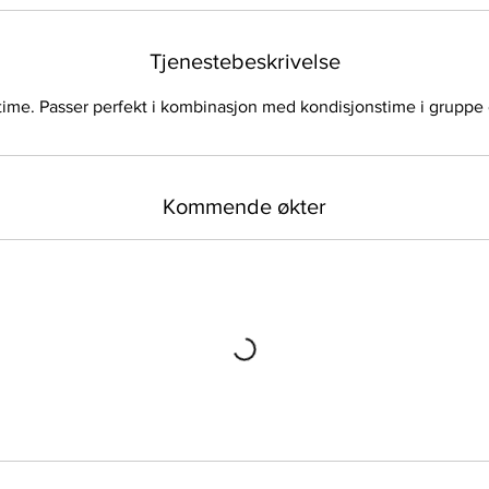
Tjenestebeskrivelse
 time. Passer perfekt i kombinasjon med kondisjonstime i gruppe 
Kommende økter