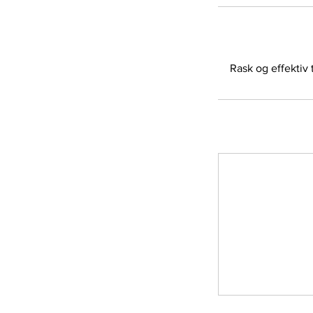
Rask og effektiv