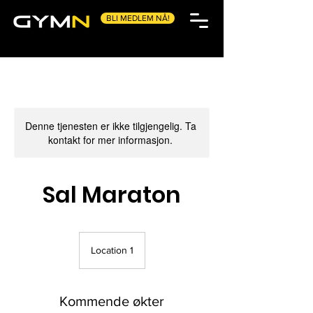
BLI MEDLEM NÅ!
Denne tjenesten er ikke tilgjengelig. Ta
kontakt for mer informasjon.
Sal Maraton
Location 1
Kommende økter