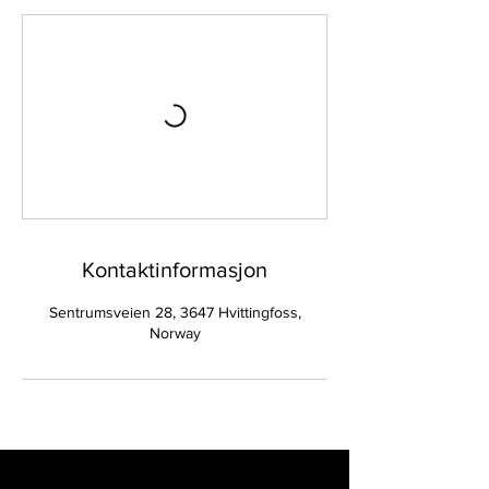
Kontaktinformasjon
Sentrumsveien 28, 3647 Hvittingfoss,
Norway