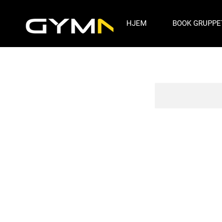
HJEM
BOOK GRUPPE