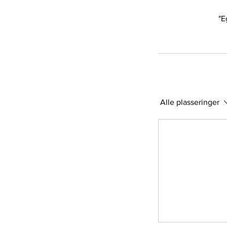
"E
Alle plasseringer