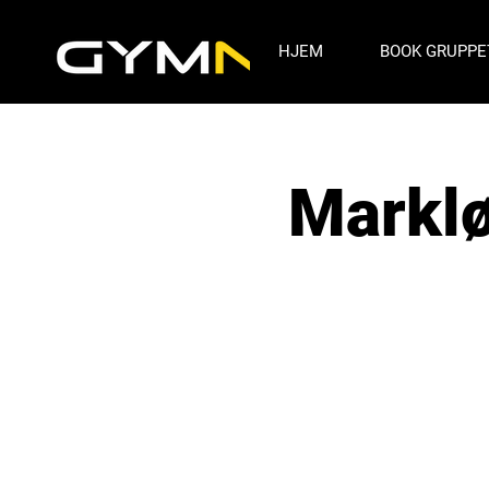
HJEM
BOOK GRUPPE
Marklø