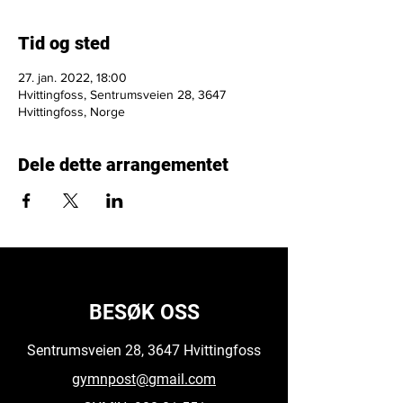
Tid og sted
27. jan. 2022, 18:00
Hvittingfoss, Sentrumsveien 28, 3647
Hvittingfoss, Norge
Dele dette arrangementet
BESØK OSS
Sentrumsveien 28, 3647 Hvittingfoss
gymnpost@gmail.com